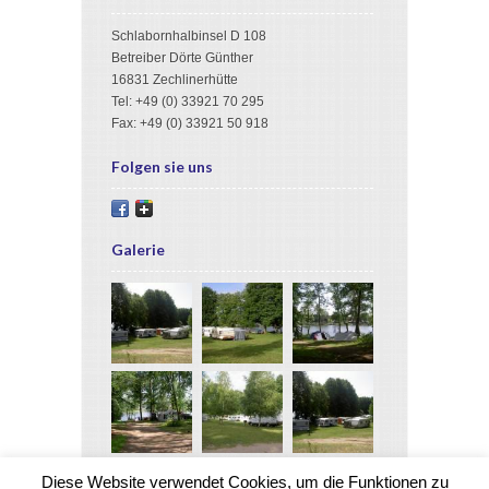
Schlabornhalbinsel D 108
Betreiber Dörte Günther
16831 Zechlinerhütte
Tel: +49 (0) 33921 70 295
Fax: +49 (0) 33921 50 918
Folgen sie uns
Galerie
Diese Website verwendet Cookies, um die Funktionen zu