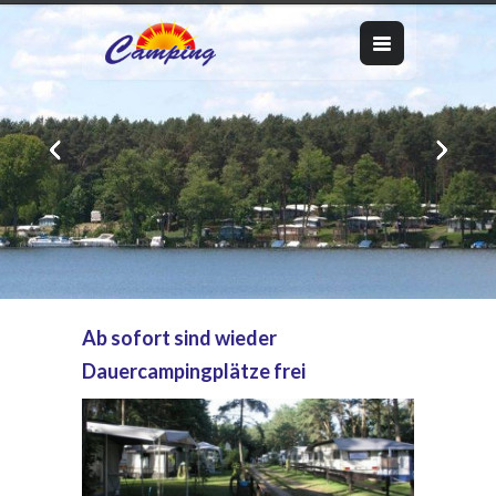
Ab sofort sind wieder
Dauercampingplätze frei