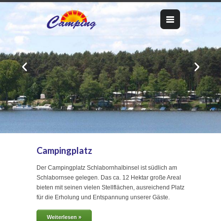
Campingplatz
Der Campingplatz Schlabornhalbinsel ist südlich am
Schlabornsee gelegen. Das ca. 12 Hektar große Areal
bieten mit seinen vielen Stellflächen, ausreichend Platz
für die Erholung und Entspannung unserer Gäste.
Weiterlesen »