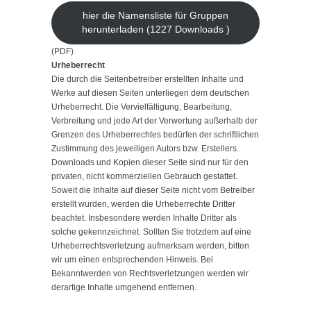
hier die Namensliste für Gruppen
herunterladen (1227 Downloads )
(PDF)
Urheberrecht
Die durch die Seitenbetreiber erstellten Inhalte und
Werke auf diesen Seiten unterliegen dem deutschen
Urheberrecht. Die Vervielfältigung, Bearbeitung,
Verbreitung und jede Art der Verwertung außerhalb der
Grenzen des Urheberrechtes bedürfen der schriftlichen
Zustimmung des jeweiligen Autors bzw. Erstellers.
Downloads und Kopien dieser Seite sind nur für den
privaten, nicht kommerziellen Gebrauch gestattet.
Soweit die Inhalte auf dieser Seite nicht vom Betreiber
erstellt wurden, werden die Urheberrechte Dritter
beachtet. Insbesondere werden Inhalte Dritter als
solche gekennzeichnet. Sollten Sie trotzdem auf eine
Urheberrechtsverletzung aufmerksam werden, bitten
wir um einen entsprechenden Hinweis. Bei
Bekanntwerden von Rechtsverletzungen werden wir
derartige Inhalte umgehend entfernen.