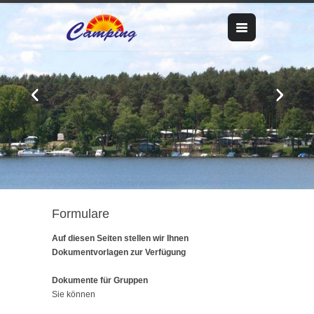
Formulare
Auf diesen Seiten stellen wir Ihnen
Dokumentvorlagen zur Verfügung
Dokumente für Gruppen
Sie können